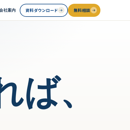
資料ダウンロード
無料相談
会社案内
れば、