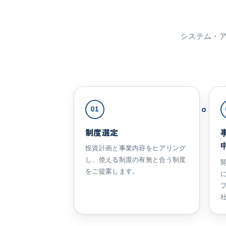
システム・
01
制度選定
投資計画と事業内容をヒアリング
し、使える制度の有無と合う制度
をご提案します。