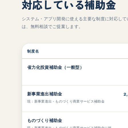
対応している補助金
システム・アプリ開発に使える主要な制度に対応して
は、無料相談でご提案します。
制度名
対応している補助金の一覧
省力化投資補助金（一般型）
新事業進出補助金
2
現：新事業進出・ものづくり商業サービス補助金
ものづくり補助金
現：新事業進出・ものづくり商業サービス補助金に統