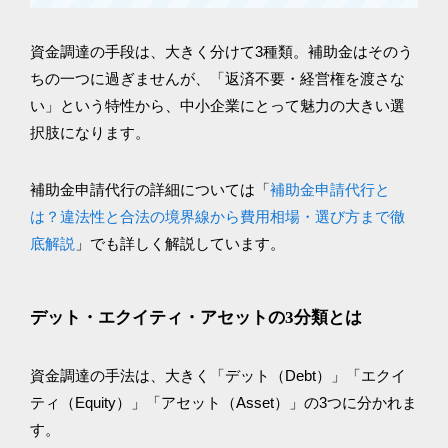
資金調達の手段は、大きく分けて3種類。補助金はそのう
ちの一つに過ぎませんが、「返済不要・経営権を渡さな
い」という特性から、中小企業にとって魅力の大きい選
択肢になります。
補助金申請代行の詳細については「
補助金申請代行と
は？違法性と合法の境界線から費用相場・選び方まで徹
底解説
」でも詳しく解説しています。
デット・エクイティ・アセットの3分類とは
資金調達の手法は、大きく「デット（Debt）」「エクイ
ティ（Equity）」「アセット（Asset）」の3つに分かれま
す。