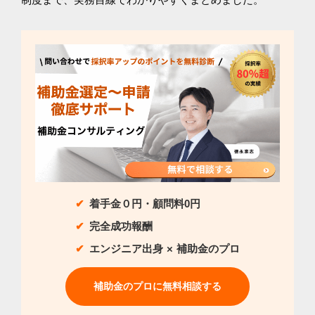
着手金０円・顧問料0円
完全成功報酬
エンジニア出身 × 補助金のプロ
補助金のプロに無料相談する