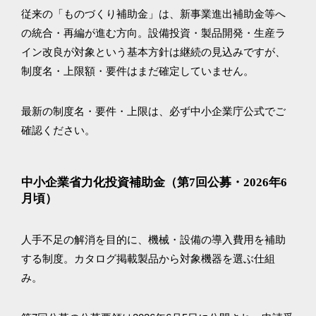
従来の「ものづくり補助金」は、新事業進出補助金等へ
の統合・再編が進む方向。設備投資・製品開発・生産ラ
イン改良が対象という基本方針は継続の見込みですが、
制度名・上限額・要件はまだ確定していません。
最新の制度名・要件・上限は、必ず中小企業庁公式でご
確認ください。
中小企業省力化投資補助金（第7回公募・2026年6
月頃）
人手不足の解消を目的に、機械・設備の導入費用を補助
する制度。カタログ掲載製品から対象機器を選ぶ仕組
み。