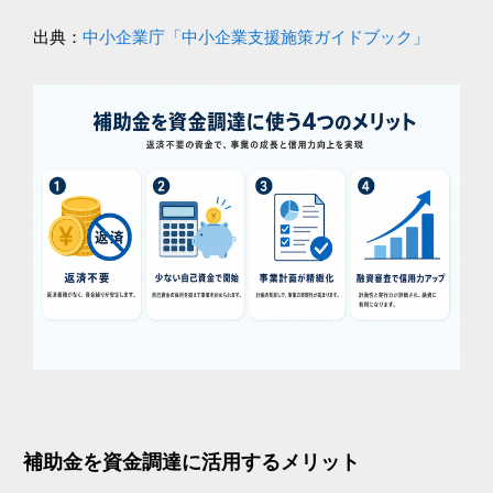
出典：
中小企業庁「中小企業支援施策ガイドブック」
補助金を資金調達に活用するメリット