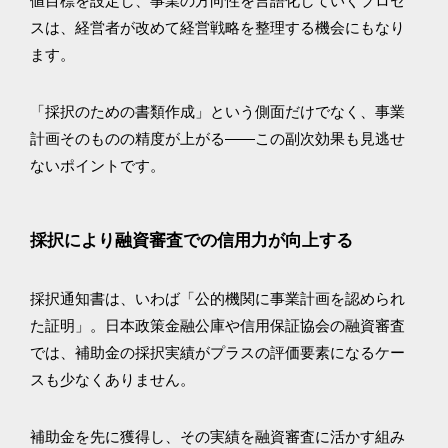
値目標を設定し、事業の方向性を言語化していくプロセ
スは、経営者が改めて経営戦略を整理する機会にもなり
ます。
「採択のための書類作成」という側面だけでなく、事業
計画そのものの精度が上がる——この副次効果も見逃せ
ないポイントです。
採択により融資審査での信用力が向上する
採択通知書は、いわば「公的機関に事業計画を認められ
た証明」。日本政策金融公庫や信用保証協会の融資審査
では、補助金の採択実績がプラスの評価要素になるケー
スも少なくありません。
補助金を先に獲得し、その実績を融資審査に活かす組み