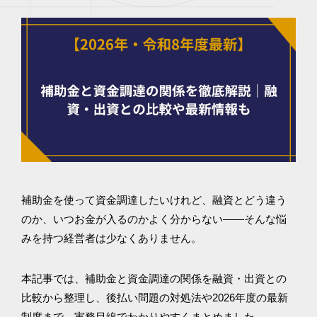
補助金を使って資金調達したいけれど、融資とどう違う
のか、いつお金が入るのかよく分からない——そんな悩
みを持つ経営者は少なくありません。
本記事では、補助金と資金調達の関係を融資・出資との
比較から整理し、後払い問題の対処法や2026年度の最新
制度まで、実務目線でわかりやすくまとめました。