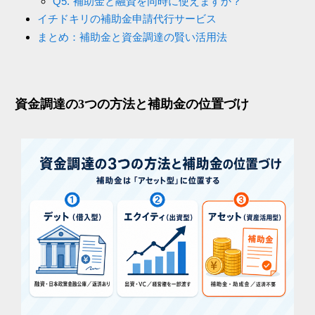
Q5. 補助金と融資を同時に使えますか？
イチドキリの補助金申請代行サービス
まとめ：補助金と資金調達の賢い活用法
資金調達の3つの方法と補助金の位置づけ