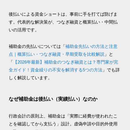
後払いによる資金ショートは、事前に手を打てば防げま
す。代表的な解決策が、つなぎ融資と概算払い・中間払
いの活用です。
補助金の先払いについては「
補助金先払いの方法と注意
点｜概算払い・つなぎ融資・早期受取を比較解説
」と
「
【2026年最新】補助金のつなぎ融資とは？専門家が完
全ガイド！資金繰りの不安を解消する5つの方法
」でも詳
しく解説しています。
なぜ補助金は後払い（実績払い）なのか
行政会計の原則上、補助金は「実際に経費が使われたこ
とを確認してから支払う」設計。虚偽申請や目的外使用