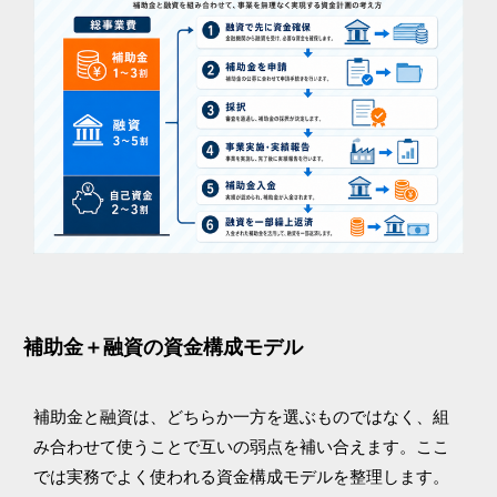
補助金＋融資の資金構成モデル
補助金と融資は、どちらか一方を選ぶものではなく、組
み合わせて使うことで互いの弱点を補い合えます。ここ
では実務でよく使われる資金構成モデルを整理します。