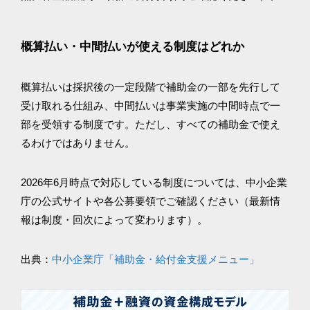
概算払い・中間払いが使える制度はどれか
概算払いは採択後の一定段階で補助金の一部を先行して
受け取れる仕組み、中間払いは事業実施の中間時点で一
部を受領する制度です。ただし、すべての補助金で使え
るわけではありません。
2026年6月時点で対応している制度については、中小企業
庁の公式サイトや各公募要領でご確認ください（最新情
報は制度・回次によって変わります）。
出典：
中小企業庁「補助金・給付金支援メニュー」