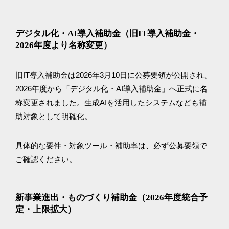
デジタル化・AI導入補助金（旧IT導入補助金・
2026年度より名称変更）
旧IT導入補助金は2026年3月10日に公募要領が公開され、
2026年度から「デジタル化・AI導入補助金」へ正式に名
称変更されました。生成AIを活用したシステムなども補
助対象として明確化。
具体的な要件・対象ツール・補助率は、必ず公募要領で
ご確認ください。
新事業進出・ものづくり補助金（2026年度統合予
定・上限拡大）