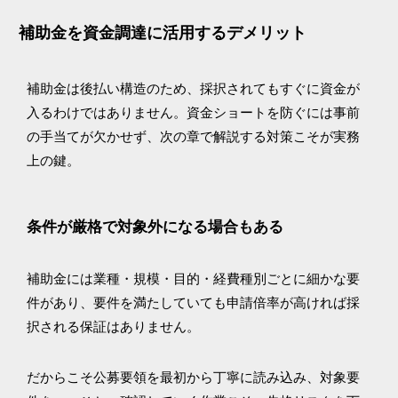
補助金を資金調達に活用するデメリット
補助金は後払い構造のため、採択されてもすぐに資金が
入るわけではありません。資金ショートを防ぐには事前
の手当てが欠かせず、次の章で解説する対策こそが実務
上の鍵。
条件が厳格で対象外になる場合もある
補助金には業種・規模・目的・経費種別ごとに細かな要
件があり、要件を満たしていても申請倍率が高ければ採
択される保証はありません。
だからこそ公募要領を最初から丁寧に読み込み、対象要