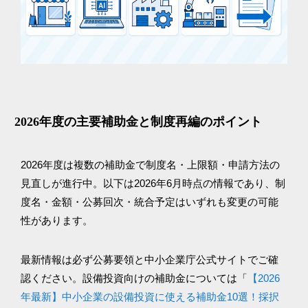
2026年度の主要補助金と制度再編のポイント
2026年度は複数の補助金で制度名・上限額・申請方法の
見直しが進行中。以下は2026年6月時点の情報であり、制
度名・金額・公募回次・統合予定はいずれも変更の可能
性があります。
最新情報は必ず公募要領と中小企業庁公式サイトでご確
認ください。設備投資向けの補助金については「
【2026
年最新】中小企業の設備投資に使える補助金10選！採択