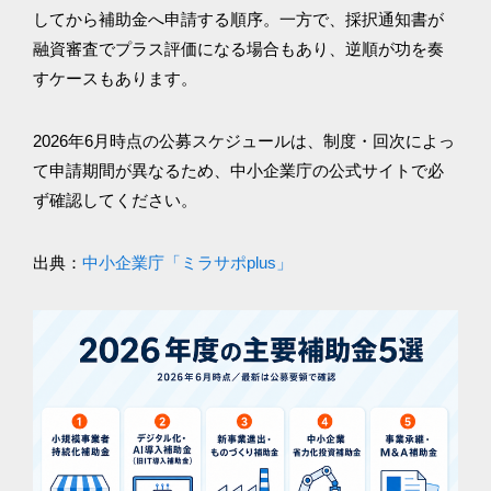
してから補助金へ申請する順序。一方で、採択通知書が
融資審査でプラス評価になる場合もあり、逆順が功を奏
すケースもあります。
2026年6月時点の公募スケジュールは、制度・回次によっ
て申請期間が異なるため、中小企業庁の公式サイトで必
ず確認してください。
出典：
中小企業庁「ミラサポplus」