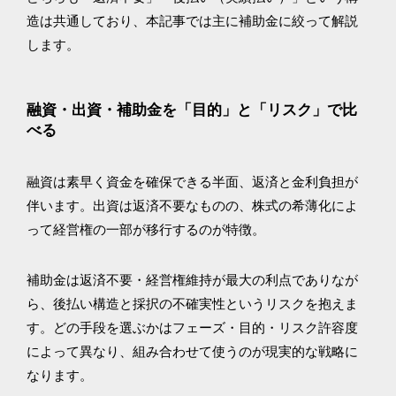
造は共通しており、本記事では主に補助金に絞って解説
します。
融資・出資・補助金を「目的」と「リスク」で比
べる
融資は素早く資金を確保できる半面、返済と金利負担が
伴います。出資は返済不要なものの、株式の希薄化によ
って経営権の一部が移行するのが特徴。
補助金は返済不要・経営権維持が最大の利点でありなが
ら、後払い構造と採択の不確実性というリスクを抱えま
す。どの手段を選ぶかはフェーズ・目的・リスク許容度
によって異なり、組み合わせて使うのが現実的な戦略に
なります。