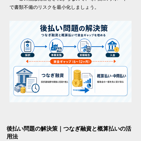
で書類不備のリスクを最小化しましょう。
後払い問題の解決策｜つなぎ融資と概算払いの活
用法