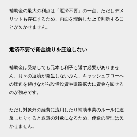
補助金の最大の利点は「返済不要」の一点。ただしデメ
リットも存在するため、両面を理解した上で判断するこ
とが欠かせません。
返済不要で資金繰りを圧迫しない
補助金は受給しても元本も利子も返す必要がありませ
ん。月々の返済が発生しないぶん、キャッシュフローへ
の圧迫を避けながら設備投資や販路拡大に資金を回せる
のが強みです。
ただし対象外の経費に流用したり補助事業のルールに違
反したりすると返還の対象になるため、使途の管理は欠
かせません。