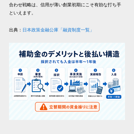
合わせ戦略は、信用が薄い創業初期にこそ有効な打ち手
といえます。
出典：
日本政策金融公庫「融資制度一覧」