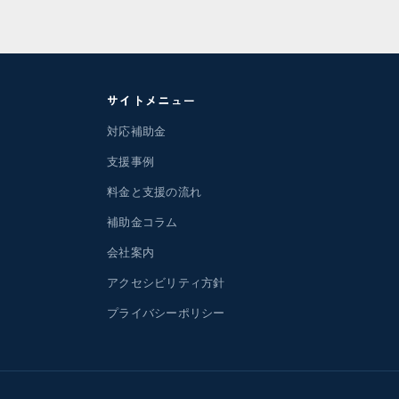
サイトメニュー
対応補助金
支援事例
料金と支援の流れ
補助金コラム
会社案内
アクセシビリティ方針
プライバシーポリシー