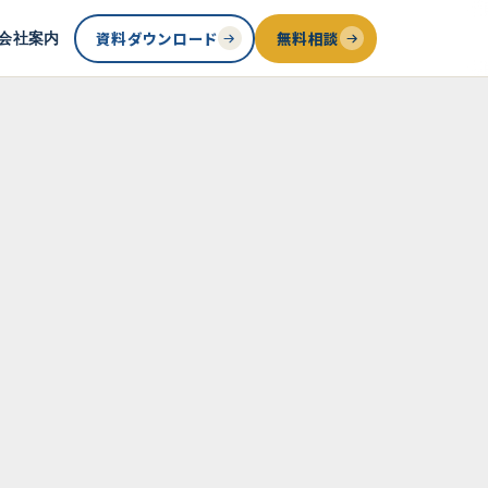
資料ダウンロード
無料相談
会社案内