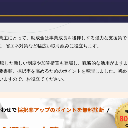
業主にとって、助成金は事業成長を後押しする強力な支援策で
進、省エネ対策など幅広い取り組みに役立ちます。
を反映した新しい制度や加算措置も登場し、戦略的な活用がます
要書類、採択率を高めるためのポイントを整理しました。初め
いますので、お役立てください。