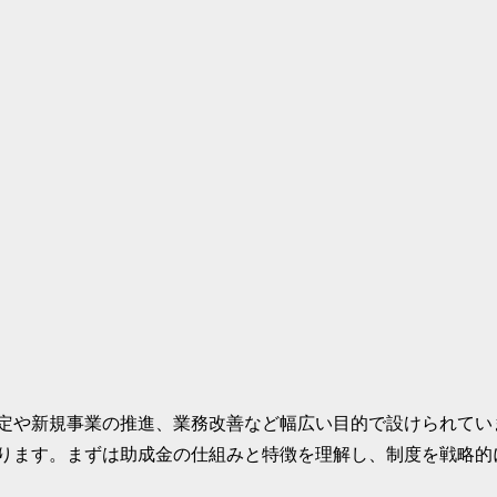
定や新規事業の推進、業務改善など幅広い目的で設けられていま
ります。まずは助成金の仕組みと特徴を理解し、制度を戦略的