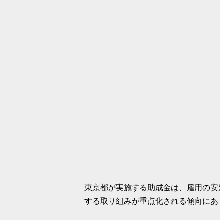
東京都が実施する助成金は、雇用の安
する取り組みが重点化される傾向にあ