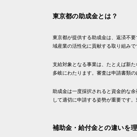
東京都の助成金とは？
東京都が提供する助成金は、返済不要
域産業の活性化に貢献する取り組みで
支給対象となる事業は、たとえば新た
多岐にわたります。審査は申請書類の
助成金は一度採択されると資金的な余
して適切に申請する姿勢が重要です。
補助金・給付金との違いを