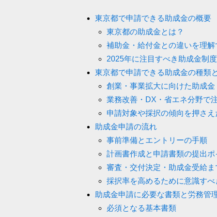
東京都で申請できる助成金の概要
東京都の助成金とは？
補助金・給付金との違いを理解
2025年に注目すべき助成金制
東京都で申請できる助成金の種類
創業・事業拡大に向けた助成金
業務改善・DX・省エネ分野で
申請対象や採択の傾向を押さえ
助成金申請の流れ
事前準備とエントリーの手順
計画書作成と申請書類の提出ポ
審査・交付決定・助成金受給ま
採択率を高めるために意識すべ
助成金申請に必要な書類と労務管
必須となる基本書類