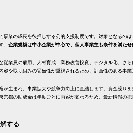
で事業の成長を後押しする公的支援制度です。対象となるのは
す。
企業規模は中小企業が中心で、個人事業主も条件を満たせ
な従業員の雇用、人材育成、業務改善投資、デジタル化、さら
内容や取り組みの妥当性が重視されるため、計画性のある事業
裕が生まれ、事業拡大や競争力向上に直結します。資金繰りを
東京都の助成金は年度ごとに内容が変わるため、最新情報の把
理解する