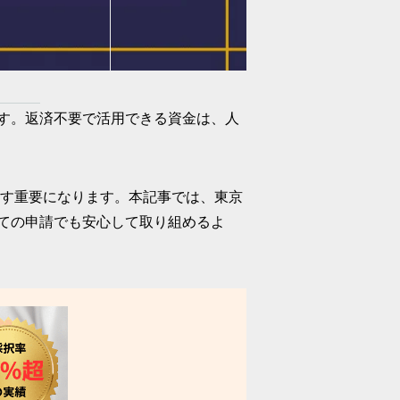
す。返済不要で活用できる資金は、人
ます重要になります。本記事では、東京
ての申請でも安心して取り組めるよ