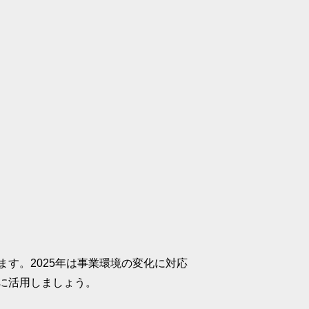
す。2025年は事業環境の変化に対応
に活用しましょう。