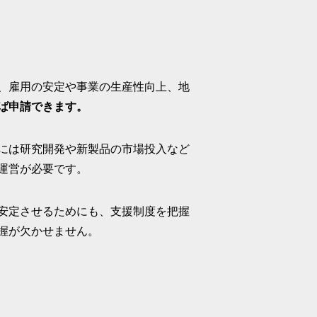
、雇用の安定や事業の生産性向上、地
ば申請できます。
には研究開発や新製品の市場投入など
運営が必要です。
安定させるためにも、支援制度を把握
握が欠かせません。