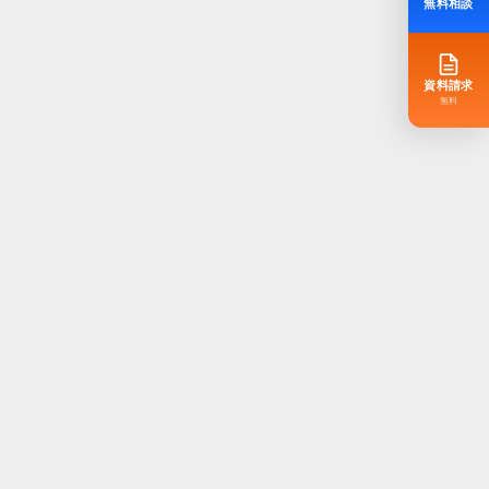
無料相談
資料請求
無料