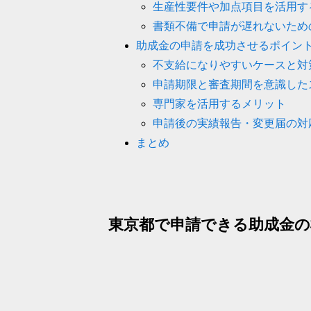
生産性要件や加点項目を活用す
書類不備で申請が遅れないため
助成金の申請を成功させるポイン
不支給になりやすいケースと対
申請期限と審査期間を意識した
専門家を活用するメリット
申請後の実績報告・変更届の対
まとめ
東京都で申請できる助成金の