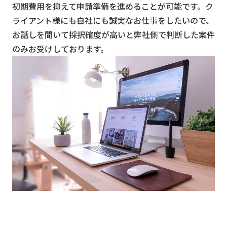
初期費用を抑えて申請準備を進めることが可能です。ク
ライアント様にも自社にも誠実なお仕事をしたいので、
お話しを聞いて採択確度が高いと弊社側で判断した案件
のみお受けしております。