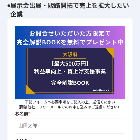
展示会出展・販路開拓で売上を拡大したい
企業
下記フォームへ必要事項をご記入の上、送信ください
(同業他社・フリーメールでのお申し込みはご遠慮ください）
*
お名前