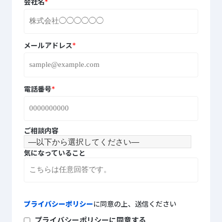
*
会社名
*
メールアドレス
*
電話番号
ご相談内容
気になっていること
プライバシーポリシー
に同意の上、送信ください
プライバシーポリシーに同意する