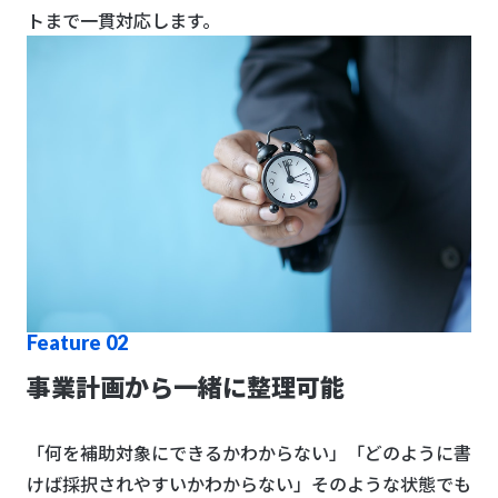
トまで一貫対応します。
Feature 02
事業計画から一緒に整理可能
「何を補助対象にできるかわからない」「どのように書
けば採択されやすいかわからない」そのような状態でも