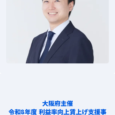
大阪府主催
令和8年度 利益率向上賃上げ支援事