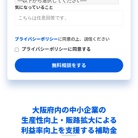
気になっていること
プライバシーポリシー
に同意の上、送信ください
プライバシーポリシーに同意する
大阪府内の中小企業の
生産性向上・販路拡大による
利益率向上を支援する補助金