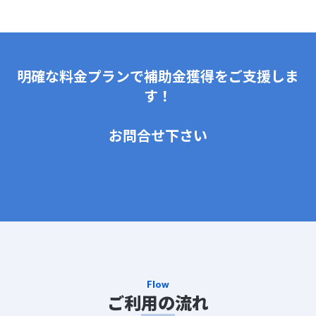
明確な料金プランで補助金獲得をご支援しま
す！
お問合せ下さい
Flow
ご利用の流れ