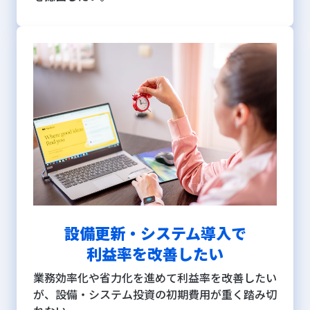
設備更新・システム導入で
利益率を改善したい
業務効率化や省力化を進めて利益率を改善したい
が、設備・システム投資の初期費用が重く踏み切