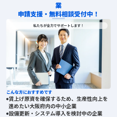
業
申請支援・無料相談受付中！
私たちが全力でサポートします！
こんな方におすすめです
賃上げ原資を確保するため、生産性向上を
進めたい大阪府内の中小企業
設備更新・システム導入を検討中の企業