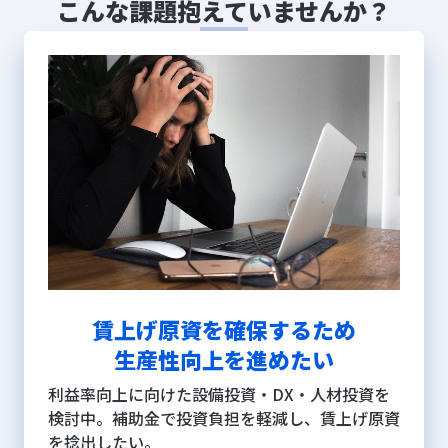
こんな課題抱えていませんか？
賃上げ原資を確保するため
生産性向上を進めたい
利益率向上に向けた設備投資・DX・人材投資を
検討中。補助金で投資負担を軽減し、賃上げ原資
を捻出したい。