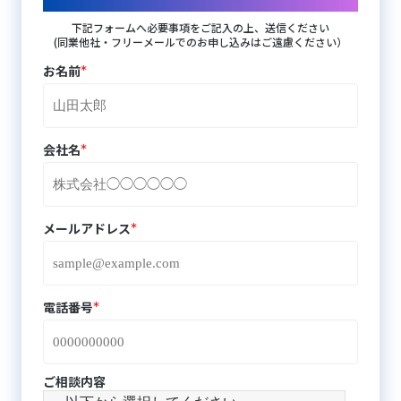
下記フォームへ必要事項をご記入の上、送信ください
(同業他社・フリーメールでのお申し込みはご遠慮ください）
*
お名前
*
会社名
*
メールアドレス
*
電話番号
ご相談内容