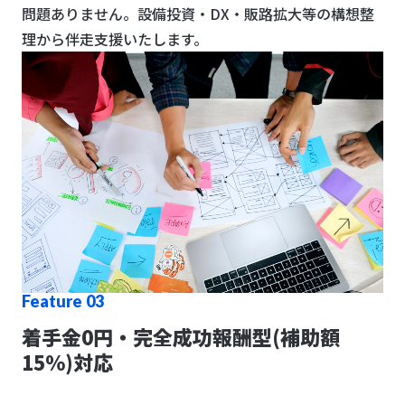
問題ありません。設備投資・DX・販路拡大等の構想整
理から伴走支援いたします。
Feature 03
着手金0円・完全成功報酬型(補助額
15%)対応