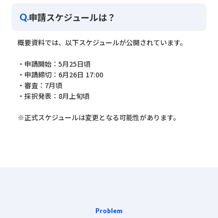
申請スケジュールは？
Q.
概要資料では、以下スケジュールが公開されています。
・申請開始：5月25日頃
・申請締切：6月26日 17:00
・審査：7月頃
・採択発表：8月上旬頃
※正式スケジュールは変更となる可能性があります。
Problem