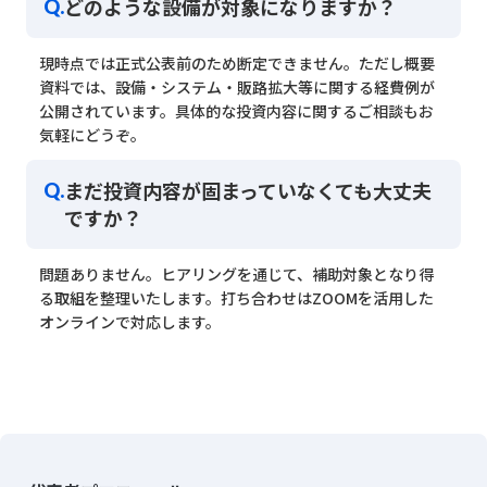
どのような設備が対象になりますか？
Q.
現時点では正式公表前のため断定できません。ただし概要
資料では、設備・システム・販路拡大等に関する経費例が
公開されています。具体的な投資内容に関するご相談もお
気軽にどうぞ。
まだ投資内容が固まっていなくても大丈夫
Q.
ですか？
問題ありません。ヒアリングを通じて、補助対象となり得
る取組を整理いたします。打ち合わせはZOOMを活用した
オンラインで対応します。