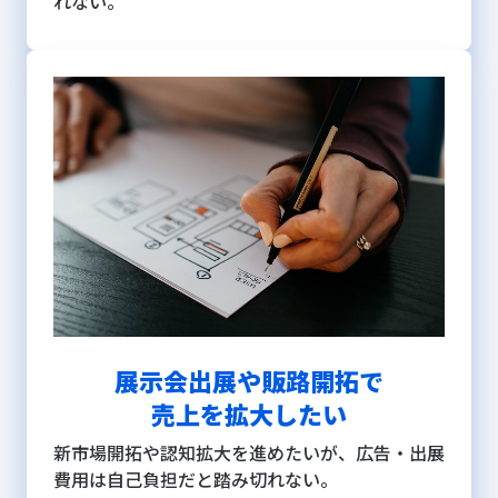
れない。
展示会出展や販路開拓で
売上を拡大したい
新市場開拓や認知拡大を進めたいが、広告・出展
費用は自己負担だと踏み切れない。