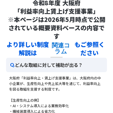
令和8年度 大阪府
「利益率向上賃上げ支援事業」
※本ページは2026年5月時点で公開
されている概要資料ベースの内容で
す
より詳しい制度
もご参照く
関連コ
ラム
解説は
ださい
どんな取組に対して補助が出る？
Q.
大阪府「利益率向上・賃上げ支援事業」は、大阪府内の中
小企業が、生産性向上や売上拡大等を通じて、利益率向上
を図る取組を支援する制度です。
【生産性向上の例】
・AI・システム導入による業務効率化
・機械装置導入による省力化