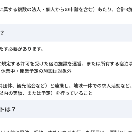
に属する複数の法人・個人からの申請を含む）あたり、合計3
？
たす必要があります。
に規定する許可を受けた宿泊施設を運営、または所有する宿泊
、休業中・閉業予定の施設は対象外
公共団体、観光協会など）と連携し、地域一体での求人活動など
以内の実績、または予定）を行っていること
トは？