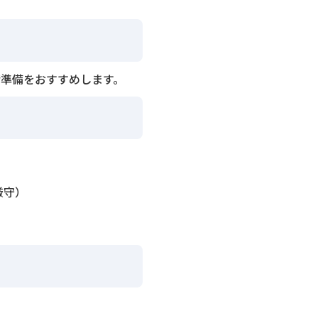
準備をおすすめします。
厳守）