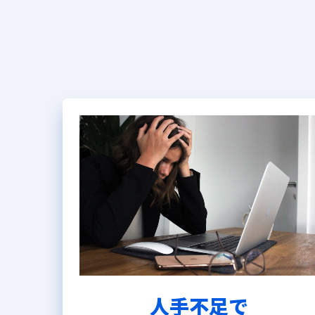
人手不足で