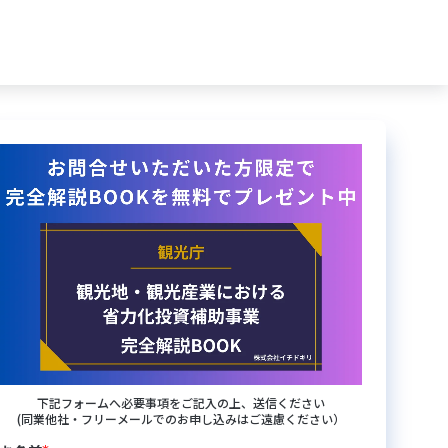
下記フォームへ必要事項をご記入の上、送信ください
(同業他社・フリーメールでのお申し込みはご遠慮ください）