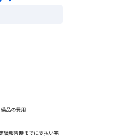
・備品の費用
実績報告時までに支払い完