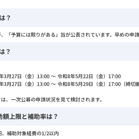
は？
が、「予算には限りがある」旨が公表されています。早めの申請
は？
27日（金）13:00 ～ 令和8年5月22日（金）17:00
月27日（金）13:00 ～ 令和8年5月29日（金）17:00（締切
ては、一次公募の申請状況を見て検討されます。
助額上限と補助率は？
万円、補助対象経費の1/2以内