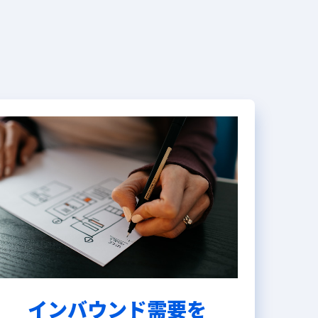
インバウンド需要を