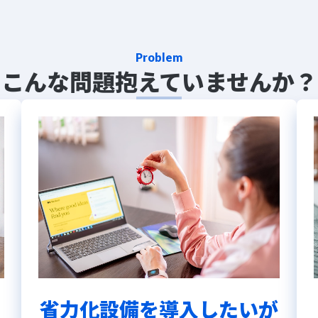
Problem
こんな問題抱えていませんか？
省力化設備を導入したいが