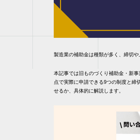
製造業の補助金は種類が多く、締切や
本記事では旧ものづくり補助金・新事業
点で実際に申請できる9つの制度と締
せるか、具体的に解説します。