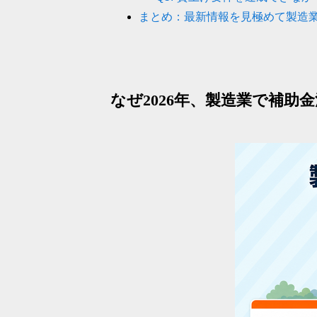
まとめ：最新情報を見極めて製造
なぜ2026年、製造業で補助