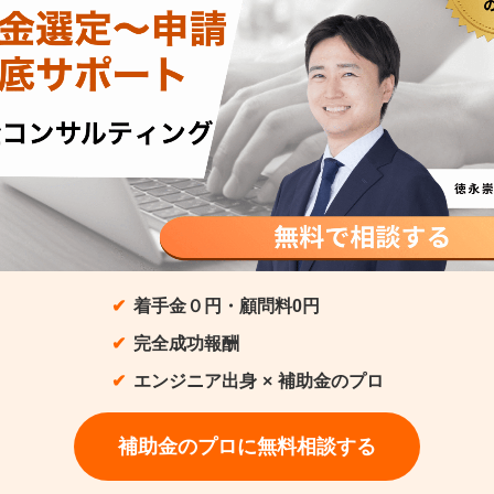
着手金０円・顧問料0円
完全成功報酬
エンジニア出身 × 補助金のプロ
補助金のプロに無料相談する