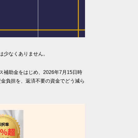
は少なくありません。
助金をはじめ、2026年7月15日時
資金負担を、返済不要の資金でどう減ら