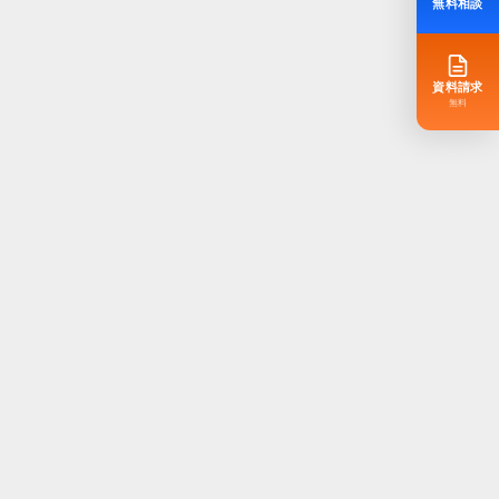
無料相談
資料請求
無料