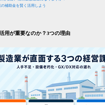
業の補助金を賢く活用しよう
金活用が重要なのか？3つの理由